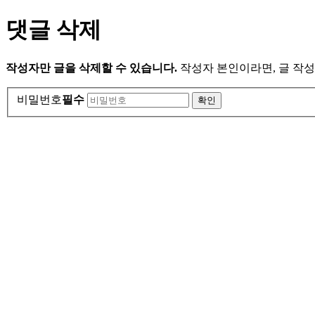
댓글 삭제
작성자만 글을 삭제할 수 있습니다.
작성자 본인이라면, 글 작성
비밀번호
필수