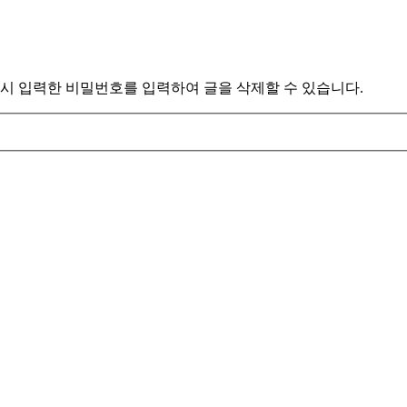
시 입력한 비밀번호를 입력하여 글을 삭제할 수 있습니다.