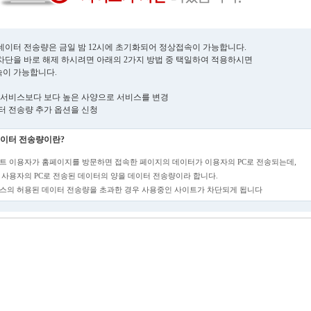
데이터 전송량은 금일 밤 12시에 초기화되어 정상접속이 가능합니다.
차단을 바로 해제 하시려면 아래의 2가지 방법 중 택일하여 적용하시면
이 가능합니다.
현재 서비스보다 보다 높은 사양으로 서비스를 변경
데이터 전송량 추가 옵션을 신청
이터 전송량이란?
트 이용자가 홈페이지를 방문하면 접속한 페이지의 데이터가 이용자의 PC로 전송되는데,
 사용자의 PC로 전송된 데이터의 양을 데이터 전송량이라 합니다.
스의 허용된 데이터 전송량을 초과한 경우 사용중인 사이트가 차단되게 됩니다