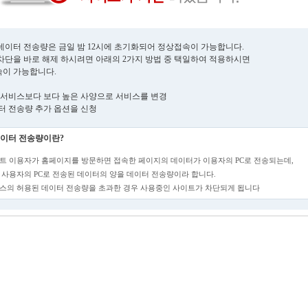
데이터 전송량은 금일 밤 12시에 초기화되어 정상접속이 가능합니다.
차단을 바로 해제 하시려면 아래의 2가지 방법 중 택일하여 적용하시면
이 가능합니다.
현재 서비스보다 보다 높은 사양으로 서비스를 변경
데이터 전송량 추가 옵션을 신청
이터 전송량이란?
트 이용자가 홈페이지를 방문하면 접속한 페이지의 데이터가 이용자의 PC로 전송되는데,
 사용자의 PC로 전송된 데이터의 양을 데이터 전송량이라 합니다.
스의 허용된 데이터 전송량을 초과한 경우 사용중인 사이트가 차단되게 됩니다